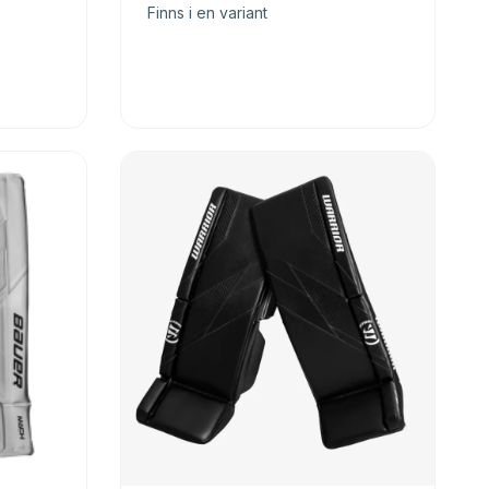
Finns i en variant