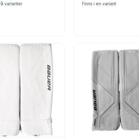
vå varianter
Finns i en variant