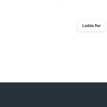
Ladda fler