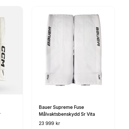
Bauer Supreme Fuse
r
Målvaktsbenskydd Sr Vita
23 999 kr