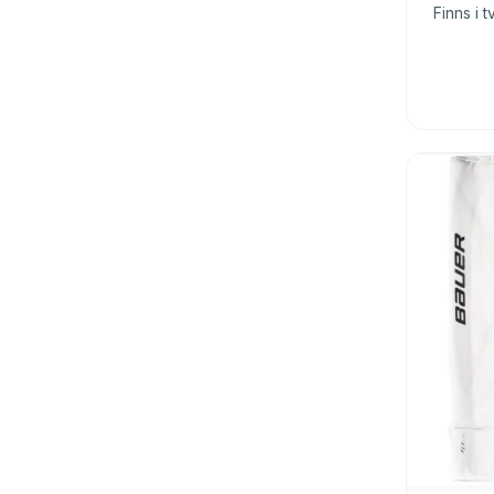
Finns i t