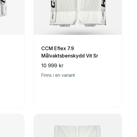
CCM Eflex 7.9
Målvaktsbenskydd Vit Sr
10 999 kr
Finns i en variant