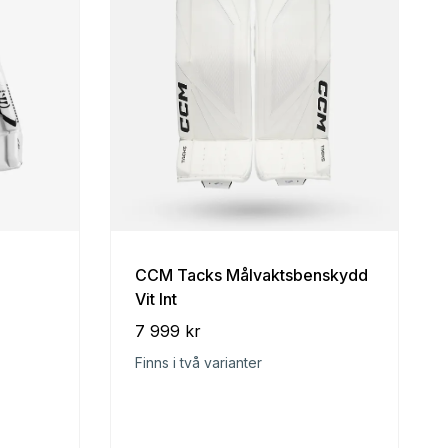
CCM Tacks Målvaktsbenskydd
Vit Int
7 999 kr
Finns i två varianter