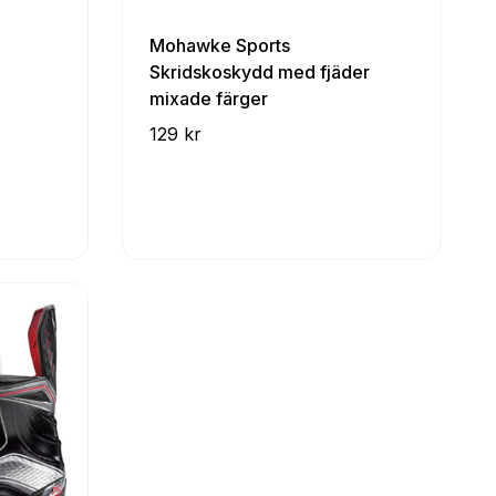
Mohawke Sports
Skridskoskydd med fjäder
mixade färger
129 kr