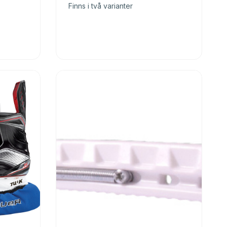
Finns i två varianter