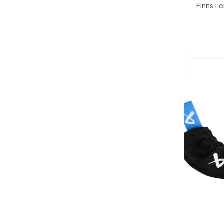
Finns i e