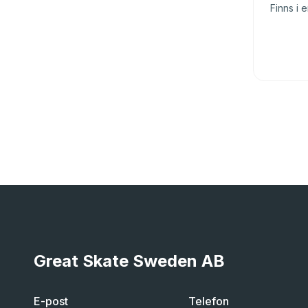
Finns i e
Great Skate Sweden AB
E-post
Telefon