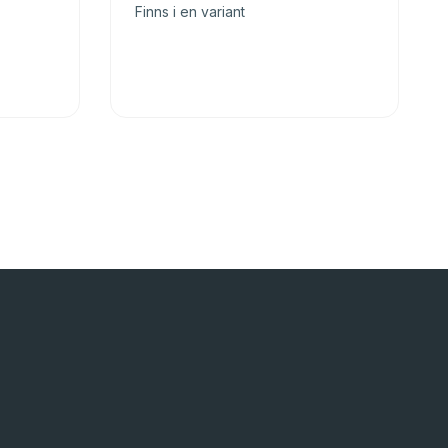
Finns i en variant