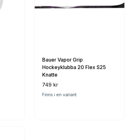
Bauer Vapor Grip
Hockeyklubba 20 Flex S25
Knatte
749 kr
Finns i en variant