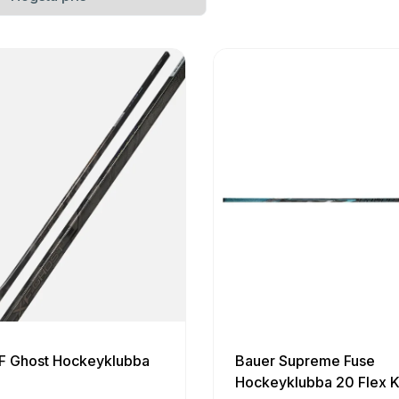
 Ghost Hockeyklubba
Bauer Supreme Fuse
Hockeyklubba 20 Flex K