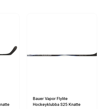
Bauer Vapor Flylite
natte
Hockeyklubba S25 Knatte