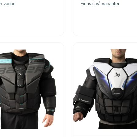
n variant
Finns i två varianter