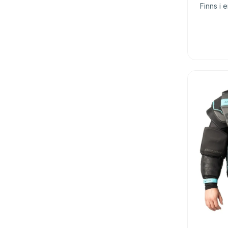
Finns i e