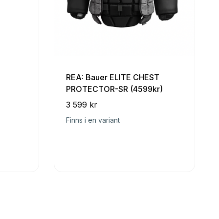
REA: Bauer ELITE CHEST
PROTECTOR-SR (4599kr)
3 599 kr
Finns i en variant