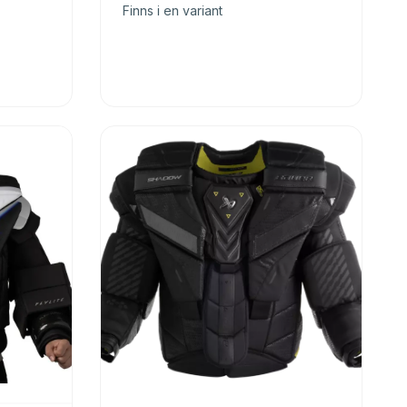
Finns i en variant