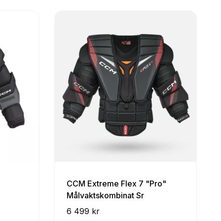
CCM Extreme Flex 7 "Pro"
Målvaktskombinat Sr
6 499 kr