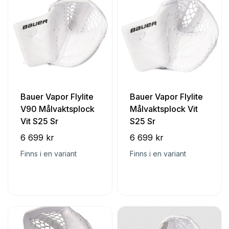
Bauer Vapor Flylite
Bauer Vapor Flylite
V90 Målvaktsplock
Målvaktsplock Vit
Vit S25 Sr
S25 Sr
6 699 kr
6 699 kr
Finns i en variant
Finns i en variant