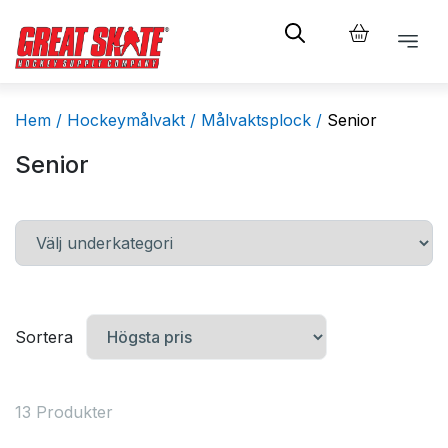
Hem /
Hockeymålvakt /
Målvaktsplock /
Senior
Senior
Sortera
13 Produkter