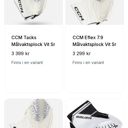
CCM Tacks
CCM Eflex 7.9
Målvaktsplock Vit Sr
Målvaktsplock Vit Sr
3 399 kr
3 299 kr
Finns i en variant
Finns i en variant