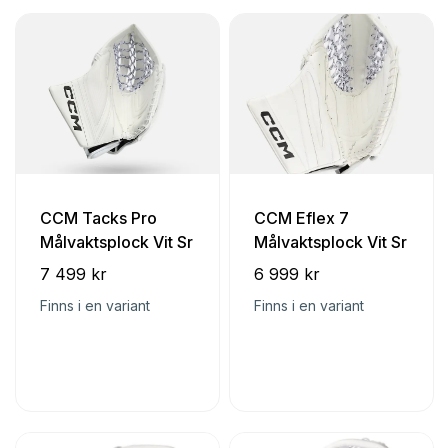
CCM Tacks Pro
CCM Eflex 7
Målvaktsplock Vit Sr
Målvaktsplock Vit Sr
7 499 kr
6 999 kr
Finns i en variant
Finns i en variant