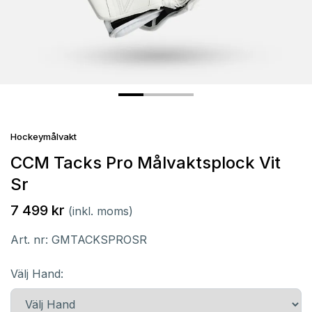
Hockeymålvakt
CCM Tacks Pro Målvaktsplock Vit
Sr
7 499 kr
(inkl. moms)
Art. nr:
GMTACKSPROSR
Välj Hand: