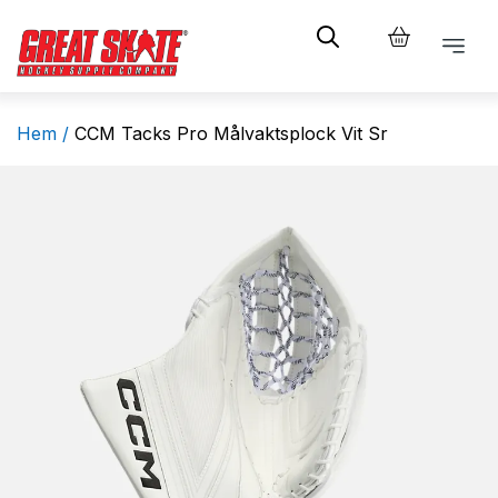
Hem /
CCM Tacks Pro Målvaktsplock Vit Sr