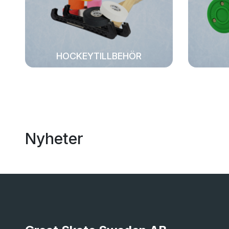
HOCKEYTILLBEHÖR
Nyheter