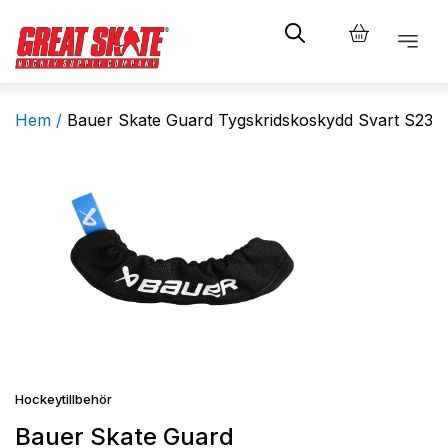
Hem /
Bauer Skate Guard Tygskridskoskydd Svart S23
Hockeytillbehör
Bauer Skate Guard