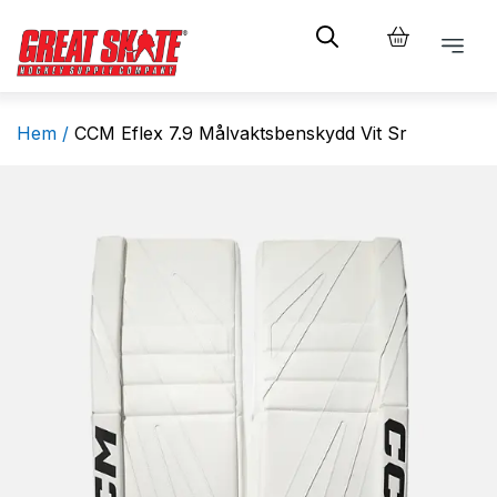
Hem /
CCM Eflex 7.9 Målvaktsbenskydd Vit Sr