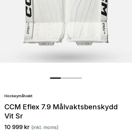
Hockeymålvakt
CCM Eflex 7.9 Målvaktsbenskydd
Vit Sr
10 999 kr
(inkl. moms)