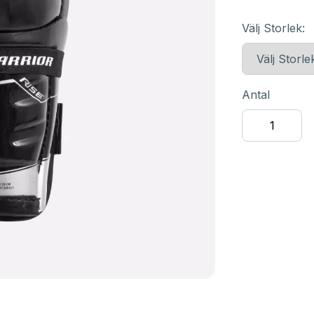
Välj Storlek:
Antal