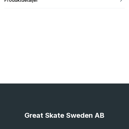
Great Skate Sweden AB