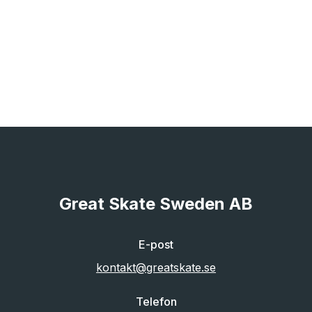
Great Skate Sweden AB
E-post
kontakt@greatskate.se
Telefon