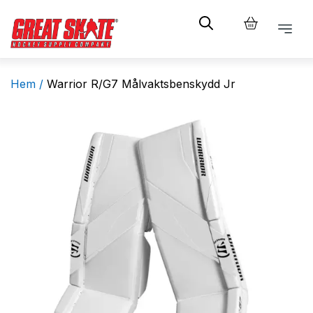
Hem /
Warrior R/G7 Målvaktsbenskydd Jr