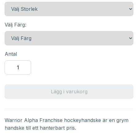
Välj Färg:
Antal
Lägg i varukorg
Warrior Alpha Franchise hockeyhandske är en grym
handske till ett hanterbart pris.