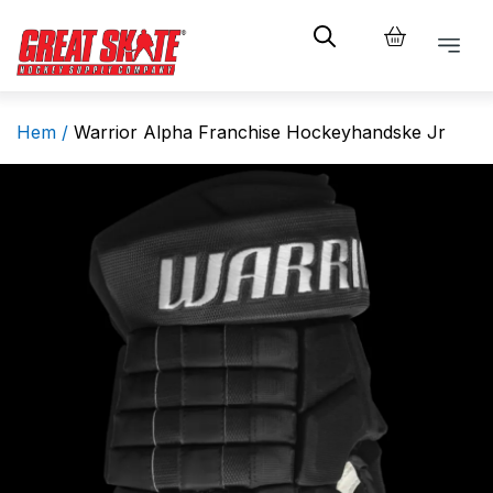
Hem /
Warrior Alpha Franchise Hockeyhandske Jr