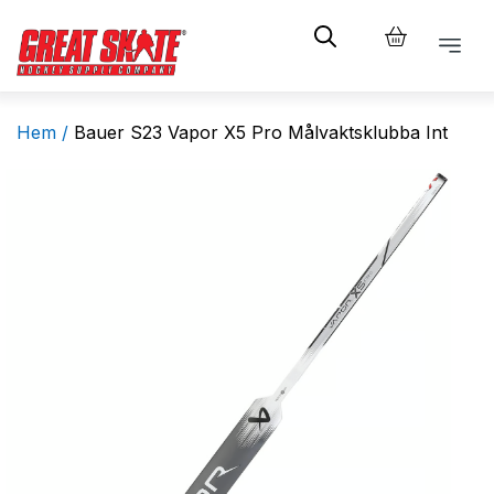
Hem /
Bauer S23 Vapor X5 Pro Målvaktsklubba Int