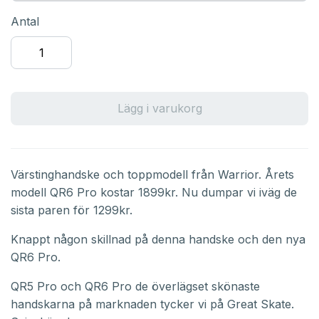
Antal
Lägg i varukorg
Värstinghandske och toppmodell från Warrior. Årets
modell QR6 Pro kostar 1899kr. Nu dumpar vi iväg de
sista paren för 1299kr.
Knappt någon skillnad på denna handske och den nya
QR6 Pro.
QR5 Pro och QR6 Pro de överlägset skönaste
handskarna på marknaden tycker vi på Great Skate.