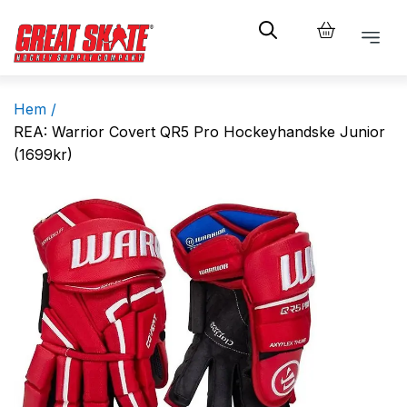
Hem /
REA: Warrior Covert QR5 Pro Hockeyhandske Junior
(1699kr)