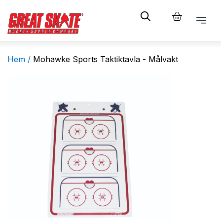
Hem /
Mohawke Sports Taktiktavla - Målvakt