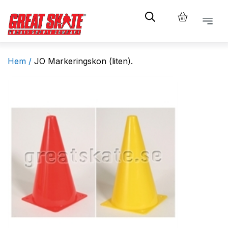
Hem /
JO Markeringskon (liten).