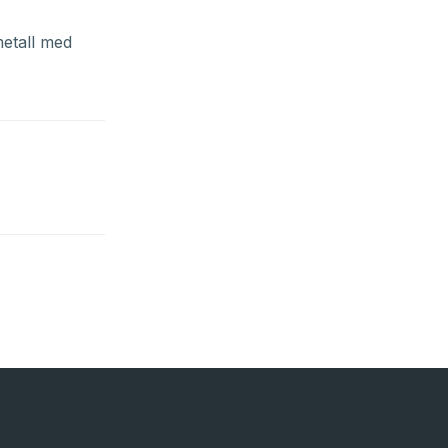
metall med