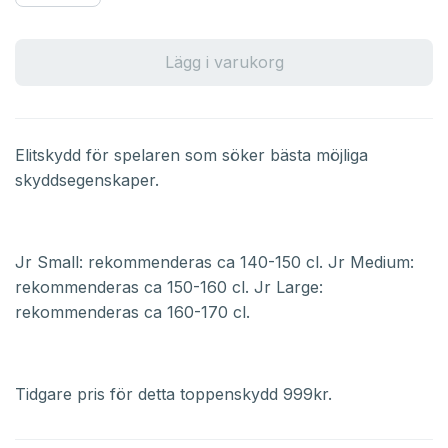
Lägg i varukorg
Elitskydd för spelaren som söker bästa möjliga
skyddsegenskaper.
Jr Small: rekommenderas ca 140-150 cl. Jr Medium:
rekommenderas ca 150-160 cl. Jr Large:
rekommenderas ca 160-170 cl.
Tidgare pris för detta toppenskydd 999kr.