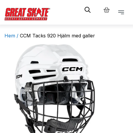
Hem /
CCM Tacks 920 Hjälm med galler