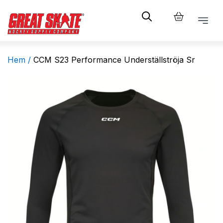
Hem /
CCM S23 Performance Underställströja Sr