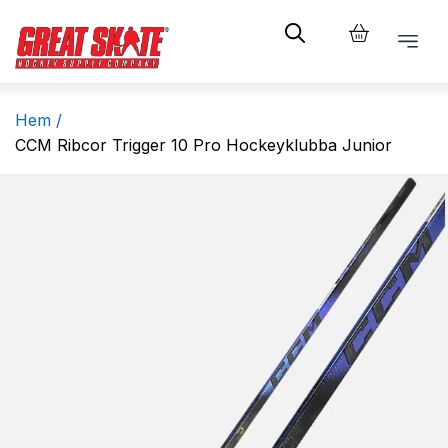
Hem /
CCM Ribcor Trigger 10 Pro Hockeyklubba Junior