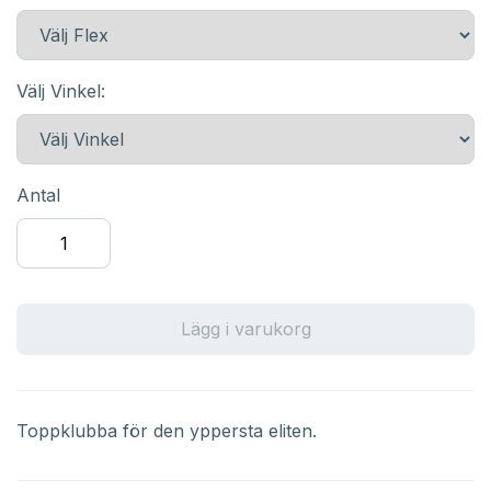
Välj Vinkel:
Antal
Lägg i varukorg
Toppklubba för den yppersta eliten.