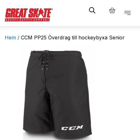
Hem /
CCM PP25 Överdrag till hockeybyxa Senior