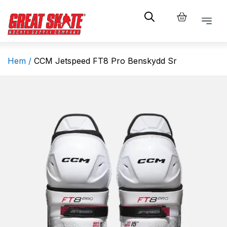
Hem /
CCM Jetspeed FT8 Pro Benskydd Sr