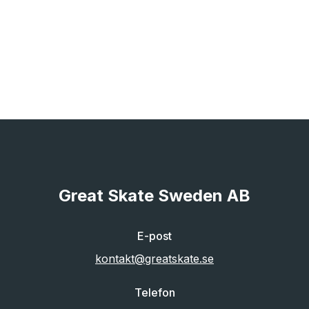
Great Skate Sweden AB
E-post
kontakt@greatskate.se
Telefon