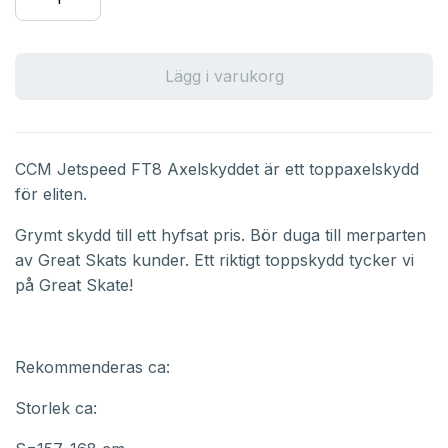
Lägg i varukorg
CCM Jetspeed FT8 Axelskyddet är ett toppaxelskydd
för eliten.
Grymt skydd till ett hyfsat pris. Bör duga till merparten
av Great Skats kunder. Ett riktigt toppskydd tycker vi
på Great Skate!
Rekommenderas ca:
Storlek ca: