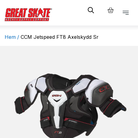
Hem /
CCM Jetspeed FT8 Axelskydd Sr