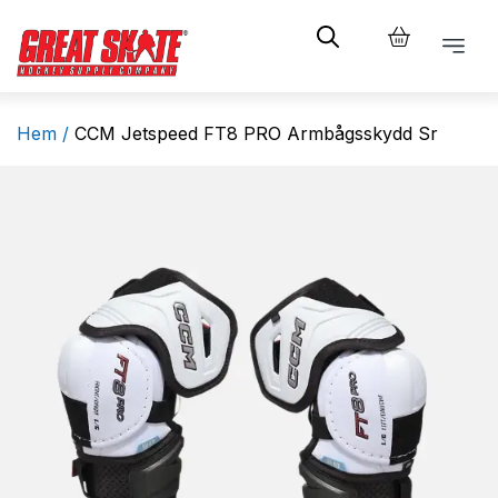
Hem /
CCM Jetspeed FT8 PRO Armbågsskydd Sr