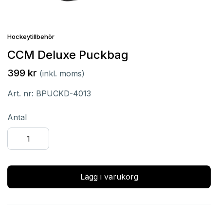
Hockeytillbehör
CCM Deluxe Puckbag
399 kr
(inkl. moms)
Art. nr:
BPUCKD-4013
Antal
Lägg i varukorg