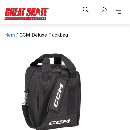
Hem /
CCM Deluxe Puckbag