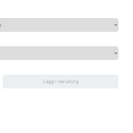
Lägg i varukorg