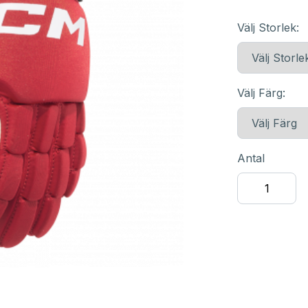
Välj Storlek:
Välj Färg:
Antal