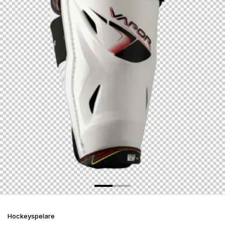
Hockeyspelare