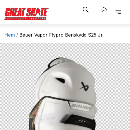
Hem /
Bauer Vapor Flypro Benskydd S25 Jr