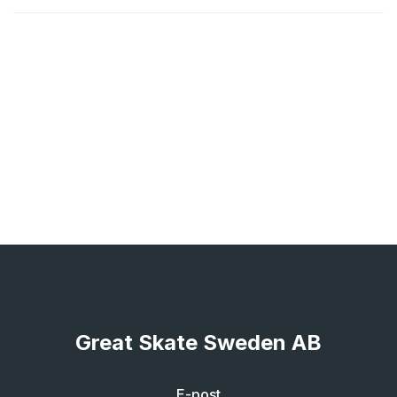
Great Skate Sweden AB
E-post