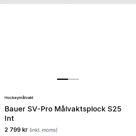
Hockeymålvakt
Bauer SV-Pro Målvaktsplock S25
Int
2 799 kr
(inkl. moms)