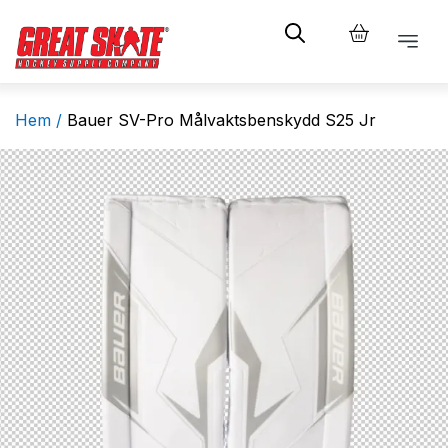
Hem /
Bauer SV-Pro Målvaktsbenskydd S25 Jr