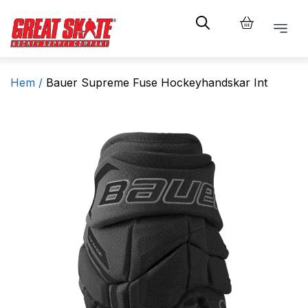
Hem /
Bauer Supreme Fuse Hockeyhandskar Int