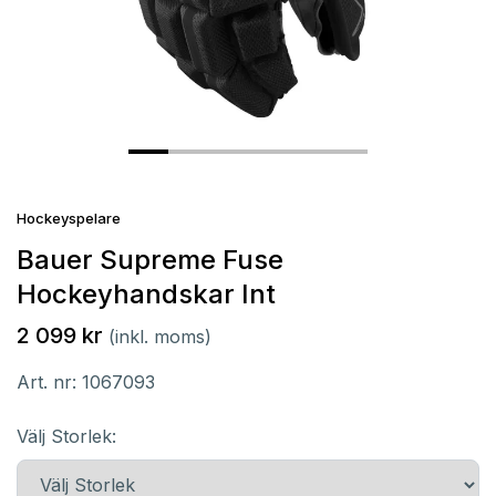
Hockeyspelare
Bauer Supreme Fuse
Hockeyhandskar Int
2 099 kr
(inkl. moms)
Art. nr:
1067093
Välj Storlek: