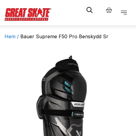
Hem /
Bauer Supreme F50 Pro Benskydd Sr