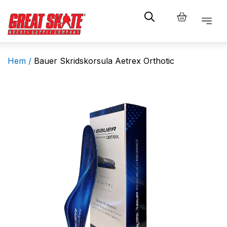
Hem /
Bauer Skridskorsula Aetrex Orthotic