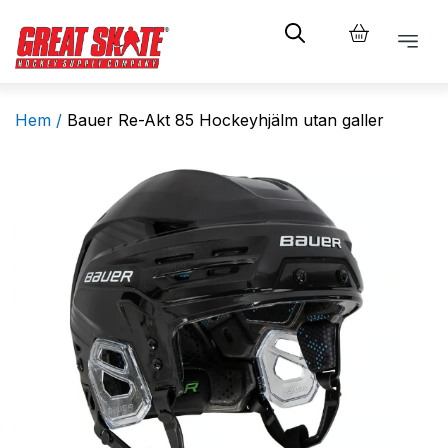
Hem /
Bauer Re-Akt 85 Hockeyhjälm utan galler