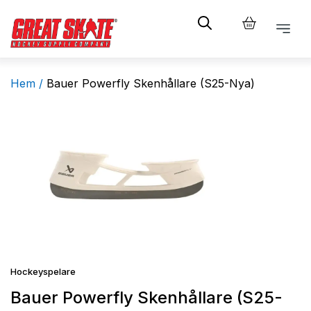
Hem /
Bauer Powerfly Skenhållare (S25-Nya)
Hockeyspelare
Bauer Powerfly Skenhållare (S25-