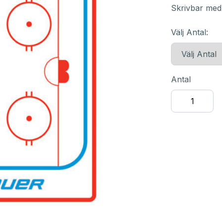
Skrivbar med
Välj Antal:
Antal