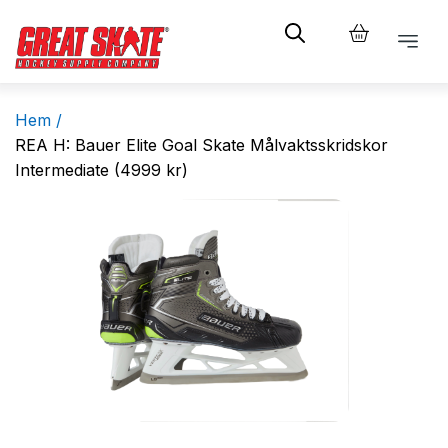
Hem /
REA H: Bauer Elite Goal Skate Målvaktsskridskor
Intermediate (4999 kr)