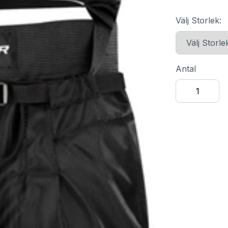
Välj Storlek:
Antal