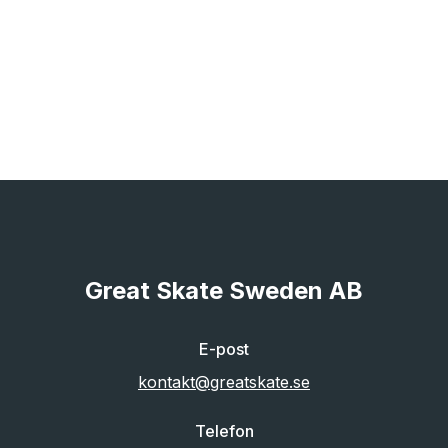
Great Skate Sweden AB
E-post
kontakt@greatskate.se
Telefon