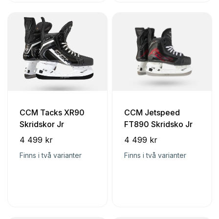
CCM Tacks XR90
CCM Jetspeed
Skridskor Jr
FT890 Skridsko Jr
4 499 kr
4 499 kr
Finns i två varianter
Finns i två varianter