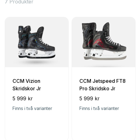
7 Produkter
CCM Vizion
CCM Jetspeed FT8
Skridskor Jr
Pro Skridsko Jr
5 999 kr
5 999 kr
Finns i två varianter
Finns i två varianter