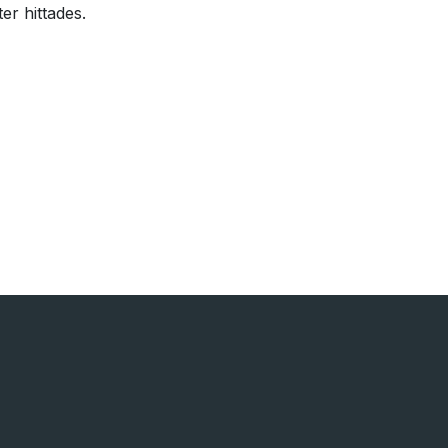
er hittades.