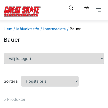
Hem /
Målvaktsstöt /
Intermediate /
Bauer
Bauer
Sortera
5 Produkter